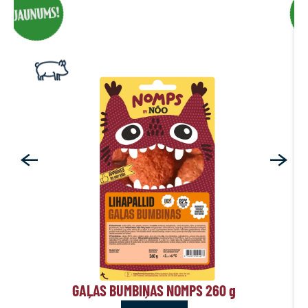
GAĻAS BUMBIŅAS NOMPS 260
g