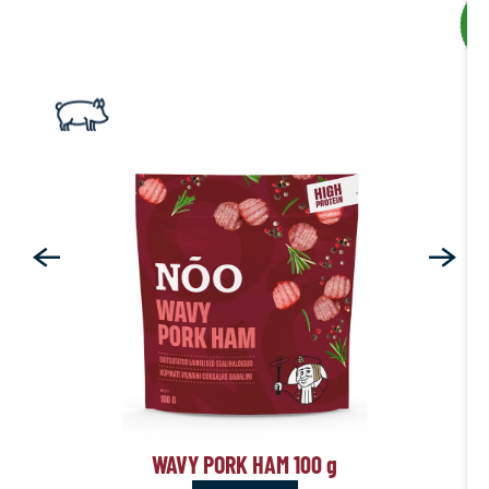
WAVY PORK HAM 100
g